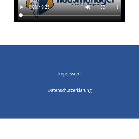
Impressum
Datenschutzerklärung