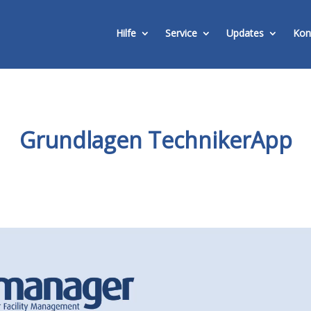
Hilfe
Service
Updates
Kon
Grundlagen TechnikerApp