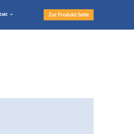
Zur Produkt-Seite
takt