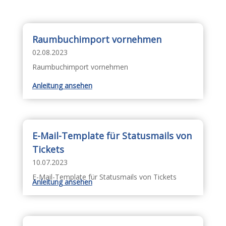
Raumbuchimport vornehmen
02.08.2023
Raumbuchimport vornehmen
Anleitung ansehen
E-Mail-Template für Statusmails von
Tickets
10.07.2023
E-Mail-Template für Statusmails von Tickets
Anleitung ansehen