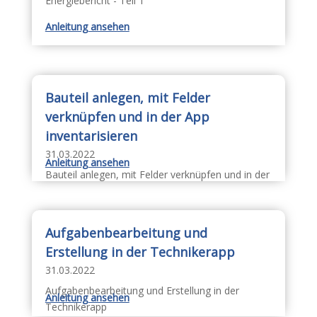
Energiebericht - Teil 1
Anleitung ansehen
Bauteil anlegen, mit Felder
verknüpfen und in der App
inventarisieren
31.03.2022
Anleitung ansehen
Bauteil anlegen, mit Felder verknüpfen und in der
App inventarisieren
Aufgabenbearbeitung und
Erstellung in der Technikerapp
31.03.2022
Aufgabenbearbeitung und Erstellung in der
Anleitung ansehen
Technikerapp