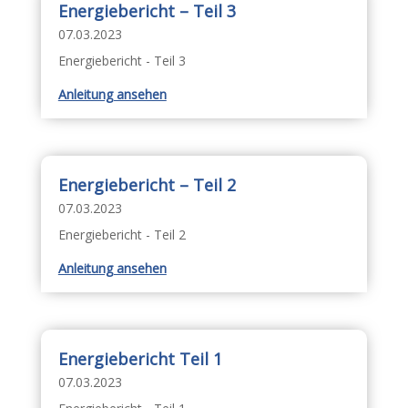
Energiebericht – Teil 3
07.03.2023
Energiebericht - Teil 3
Anleitung ansehen
Energiebericht – Teil 2
07.03.2023
Energiebericht - Teil 2
Anleitung ansehen
Energiebericht Teil 1
07.03.2023