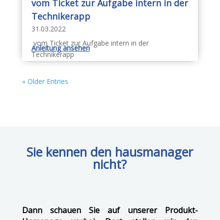
vom Ticket zur Aufgabe intern in der
Technikerapp
31.03.2022
vom Ticket zur Aufgabe intern in der
Anleitung ansehen
Technikerapp
« Older Entries
Sie kennen den hausmanager
nicht?
Dann schauen Sie auf unserer Produkt-