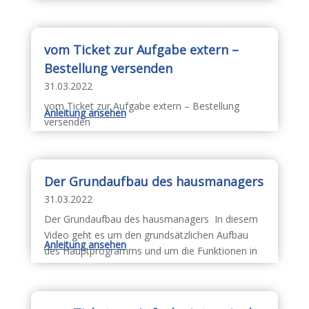
vom Ticket zur Aufgabe extern –
Bestellung versenden
31.03.2022
vom Ticket zur Aufgabe extern – Bestellung
Anleitung ansehen
versenden
Der Grundaufbau des hausmanagers
31.03.2022
Der Grundaufbau des hausmanagers In diesem
Video geht es um den grundsätzlichen Aufbau
Anleitung ansehen
des Hauptprogramms und um die Funktionen in
der Technikerapp.