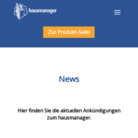
Zur Produkt-Seite
News
Hier finden Sie die aktuellen Ankündigungen
zum hausmanager.