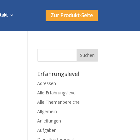
Zur Produkt-Seite
takt
Erfahrungslevel
Adressen
Alle Erfahrungslevel
Alle Themenbereiche
Allgemein
Anleitungen
Aufgaben
Dienstleisterportal