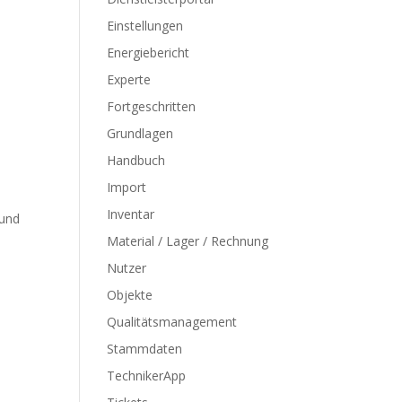
Einstellungen
Energiebericht
Experte
Fortgeschritten
Grundlagen
Handbuch
Import
Inventar
 und
Material / Lager / Rechnung
Nutzer
Objekte
Qualitätsmanagement
Stammdaten
TechnikerApp