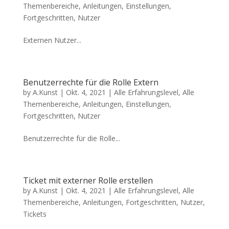
Themenbereiche
,
Anleitungen
,
Einstellungen
,
Fortgeschritten
,
Nutzer
Externen Nutzer...
Benutzerrechte für die Rolle Extern
by
A.Kunst
|
Okt. 4, 2021
|
Alle Erfahrungslevel
,
Alle
Themenbereiche
,
Anleitungen
,
Einstellungen
,
Fortgeschritten
,
Nutzer
Benutzerrechte für die Rolle...
Ticket mit externer Rolle erstellen
by
A.Kunst
|
Okt. 4, 2021
|
Alle Erfahrungslevel
,
Alle
Themenbereiche
,
Anleitungen
,
Fortgeschritten
,
Nutzer
,
Tickets