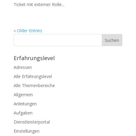
Ticket mit externer Rolle...
« Older Entries
Erfahrungslevel
Adressen
Alle Erfahrungslevel
Alle Themenbereiche
Allgemein
Anleitungen
Aufgaben
Dienstleisterportal
Einstellungen