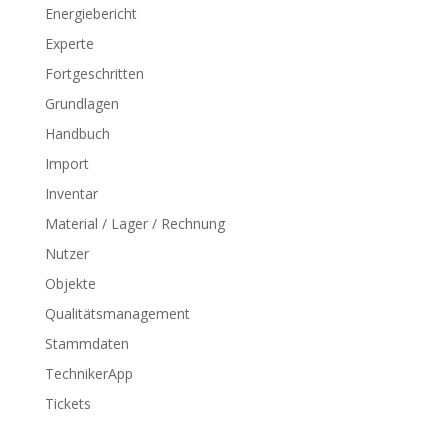
Energiebericht
Experte
Fortgeschritten
Grundlagen
Handbuch
Import
Inventar
Material / Lager / Rechnung
Nutzer
Objekte
Qualitätsmanagement
Stammdaten
TechnikerApp
Tickets